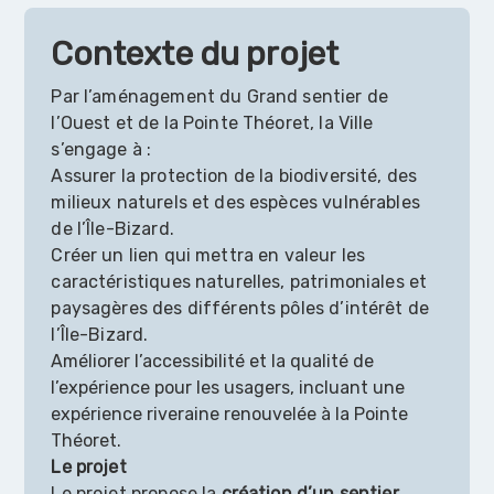
Contexte du projet
Par l’aménagement du Grand sentier de
l’Ouest et de la Pointe Théoret, la Ville
s’engage à :
Assurer la protection de la biodiversité, des
milieux naturels et des espèces vulnérables
de l’Île-Bizard.
Créer un lien qui mettra en valeur les
caractéristiques naturelles, patrimoniales et
paysagères des différents pôles d’intérêt de
l’Île-Bizard.
Améliorer l’accessibilité et la qualité de
l’expérience pour les usagers, incluant une
expérience riveraine renouvelée à la Pointe
Théoret.
Le projet
Le projet propose
la
création d’un sentier