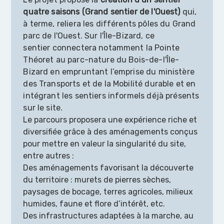
quatre saisons (Grand sentier de l'Ouest)
qui,
à terme, reliera les différents pôles
du Grand
parc de l'Ouest
. Sur l'Île-Bizard, ce
sentier
connectera notamment la Pointe
Théoret au
parc-nature du Bois-de-l'Île-
Bizard en
empruntant l’emprise du ministère
des Transports et de la Mobilité durable et en
intégrant les sentiers informels déjà présents
sur le site.
Le parcours proposera une expérience riche et
diversifiée grâce à des aménagements conçus
pour mettre en valeur la singularité du site,
entre autres :
Des aménagements favorisant la découverte
du territoire : murets de pierres sèches,
paysages de bocage, terres agricoles, milieux
humides, faune et flore d’intérêt, etc.
Des infrastructures adaptées à la marche, au