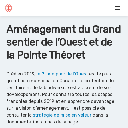
menu
Aménagement du Grand
sentier de l’Ouest et de
la Pointe Théoret
Créé en 2019,
le Grand parc de l’Ouest
est le plus
grand parc municipal au Canada. La protection du
territoire et de la biodiversité est au cœur de son
développement. Pour connaître toutes les étapes
franchies depuis 2019 et en apprendre davantage
sur la vision d’aménagement, il est possible de
consulter la
stratégie de mise en valeur
dans la
documentation au bas de la page.