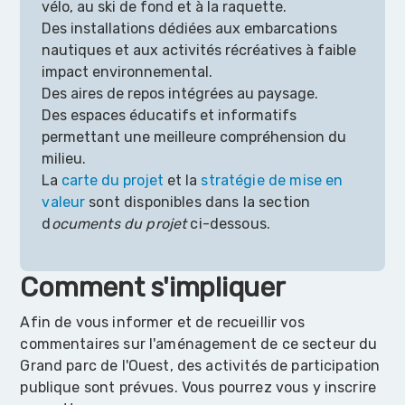
vélo, au ski de fond et à la raquette.
Des installations dédiées aux embarcations
nautiques et aux activités récréatives à faible
impact environnemental.
Des aires de repos intégrées au paysage.
Des espaces éducatifs et informatifs
permettant une meilleure compréhension du
milieu.
La
carte du projet
et la
stratégie de mise en
valeur
sont disponibles dans la section
d
ocuments du projet
ci-dessous.
Comment s'impliquer
Afin de vous informer et de recueillir vos
commentaires sur l'aménagement de ce secteur du
Grand parc de l'Ouest, des activités de participation
publique sont prévues. Vous pourrez vous y inscrire