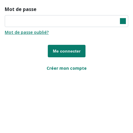
Mot de passe
Mot de passe oublié?
Me connecter
Créer mon compte