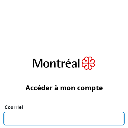
Accéder à mon compte
Courriel